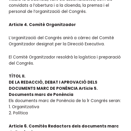
convidats a l’obertura i a la cloenda, la premsa i el
personal de l’organització del Congrés.
Article 4. Comitè Organitzador
L’organització del Congrés anirà a càrrec del Comitè
Organitzador designat per la Direcció Executiva.
El Comitè Organitzador resoldrà la logística i preparació
del Congrés.
TÍTOL II.
DE LA REDACCIÓ, DEBAT I APROVACIÓ DELS
DOCUMENTS MARC DE PONÈNCIA Article 5.
Documents marc de Ponència
Els documents marc de Ponència de la 1r Congrés seran:
1. Organitzativa
2. Política
Article 6. Comitès Redactors dels documents marc