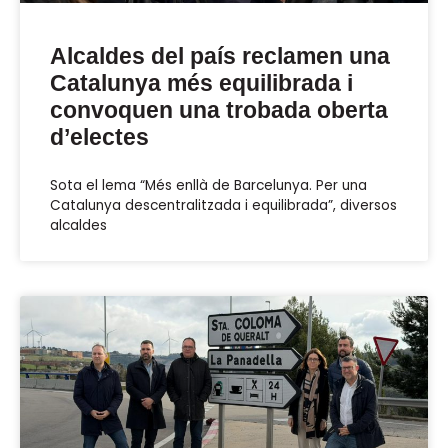
Alcaldes del país reclamen una
Catalunya més equilibrada i
convoquen una trobada oberta
d’electes
Sota el lema “Més enllà de Barcelunya. Per una
Catalunya descentralitzada i equilibrada”, diversos
alcaldes