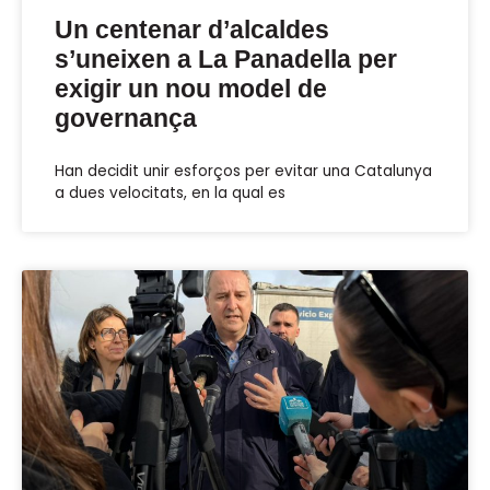
Un centenar d’alcaldes
s’uneixen a La Panadella per
exigir un nou model de
governança
Han decidit unir esforços per evitar una Catalunya
a dues velocitats, en la qual es