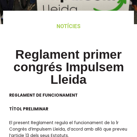
NOTÍCIES
Reglament primer
congrés Impulsem
Lleida
REGLAMENT DE FUNCIONAMENT
TÍTOL PRELIMINAR
El present Reglament regula el funcionament de la 1r
Congrés d’Impulsem Lleida, d’acord amb allò que preveu
l’article 13 dels seus Estatuts.