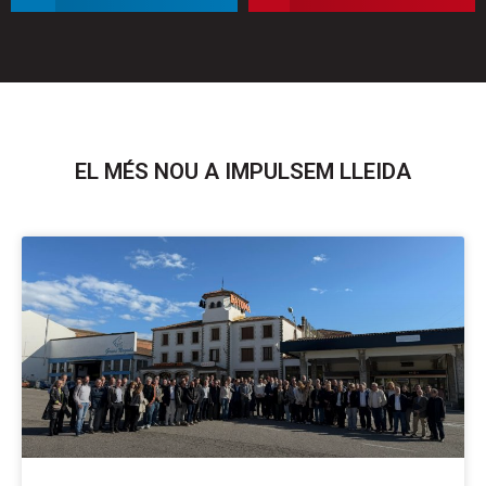
linkedin
pinterest
EL MÉS NOU A IMPULSEM LLEIDA