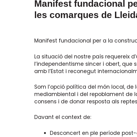
Manifest fundacional pe
les comarques de Lleid
Manifest fundacional per a la construc
La situació del nostre país requereix d’
l’independentisme sincer i obert, que
amb l’Estat i reconegut internacional
Som l’opció política del món local, de 
mediambiental i del repoblament de la
consens i de donar resposta als reptes
Davant el context de:
Desconcert en ple període post-e