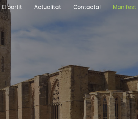
El partit
Actualitat
Contacta!
Manifest