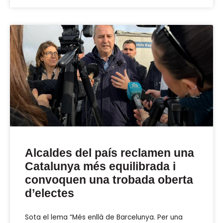
Alcaldes del país reclamen una
Catalunya més equilibrada i
convoquen una trobada oberta
d’electes
Sota el lema “Més enllà de Barcelunya. Per una