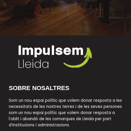
SOBRE NOSALTRES
Som un nou espai polític que volem donar resposta a les
necessitats de les nostres terres i de les seves persones
som un nou espai polític que volem donar resposta a
l’oblit i abandó de les comarques de Lleida per part
d’institucions i administracions.