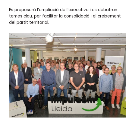
Es proposarà l’ampliació de l’executiva i es debatran
temes clau, per facilitar la consolidació i el creixement
del partit territorial.