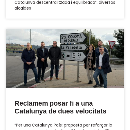
Catalunya descentralitzada i equilibrada”, diversos
alcaldes
Reclamem posar fi a una
Catalunya de dues velocitats
“Per una Catalunya País: proposta per reforçar la