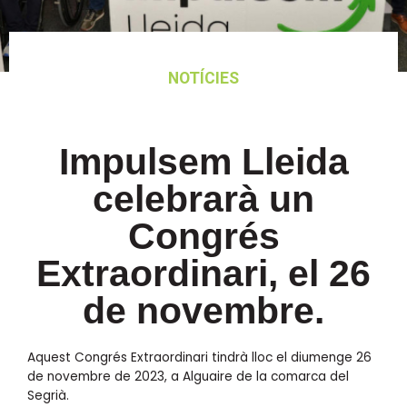
NOTÍCIES
Impulsem Lleida
celebrarà un
Congrés
Extraordinari, el 26
de novembre.
Aquest Congrés Extraordinari tindrà lloc el diumenge 26
de novembre de 2023, a Alguaire de la comarca del
Segrià.