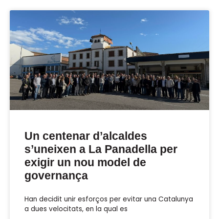
Un centenar d’alcaldes
s’uneixen a La Panadella per
exigir un nou model de
governança
Han decidit unir esforços per evitar una Catalunya
a dues velocitats, en la qual es