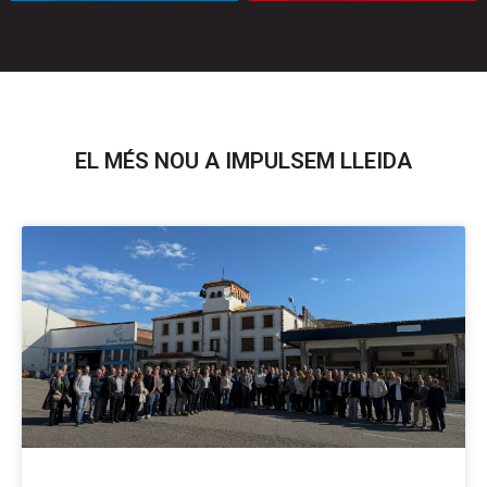
linkedin
pinterest
EL MÉS NOU A IMPULSEM LLEIDA