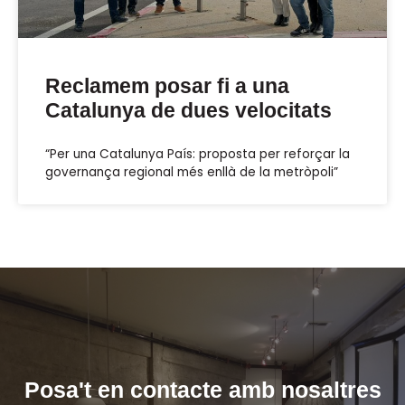
Reclamem posar fi a una
Catalunya de dues velocitats
“Per una Catalunya País: proposta per reforçar la
governança regional més enllà de la metròpoli”
Posa't en contacte amb nosaltres