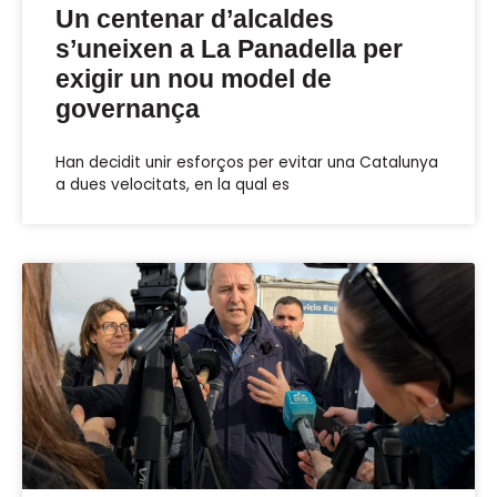
Un centenar d’alcaldes
s’uneixen a La Panadella per
exigir un nou model de
governança
Han decidit unir esforços per evitar una Catalunya
a dues velocitats, en la qual es