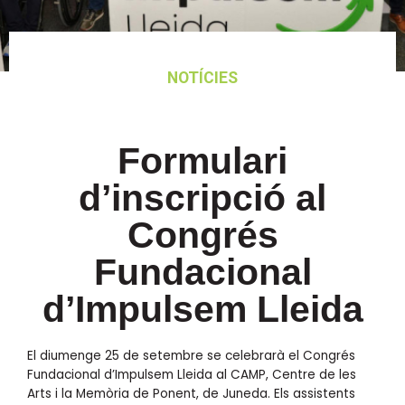
NOTÍCIES
Formulari
d’inscripció al
Congrés
Fundacional
d’Impulsem Lleida
El diumenge 25 de setembre se celebrarà el Congrés
Fundacional d’Impulsem Lleida al CAMP, Centre de les
Arts i la Memòria de Ponent, de Juneda. Els assistents